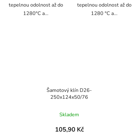
tepelnou odolnost až do
tepelnou odolnost až do
1280°C a...
1280 °C a...
Šamotový klín D26-
250x124x50/76
Skladem
105,90 Kč