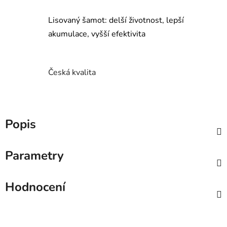
Lisovaný šamot: delší životnost, lepší
akumulace, vyšší efektivita
Česká kvalita
Popis
Parametry
Hodnocení