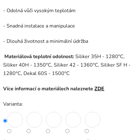
- Odolná vůči vysokým teplotám
- Snadná instalace a manipulace
- Dlouhá životnost a minimální údržba
Materiálová teplotní odolnost:
Siliker 35H - 1280°C,
Siliker 40H - 1350°C, Siliker 42 - 1360°C, Siliker SF H -
1280°C, Dekal 60S - 1500°C
Více informací o materiálech naleznete
ZDE
Varianta: